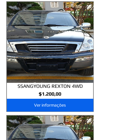
SSANGYOUNG REXTON 4WD
Preço
$1.200,00
Ver informações