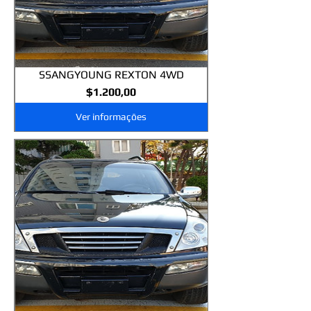
SSANGYOUNG REXTON 4WD
Preço
$1.200,00
Ver informações