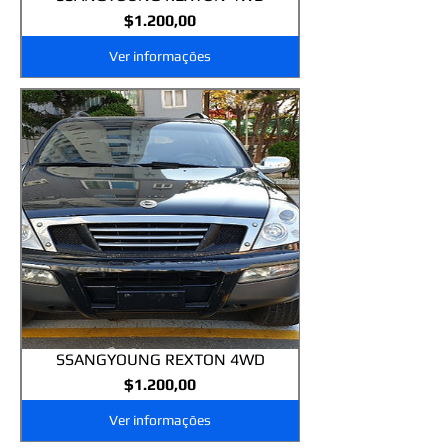
Preço
$1.200,00
Ver informações
SSANGYOUNG REXTON 4WD
Preço
$1.200,00
Ver informações