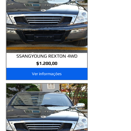
SSANGYOUNG REXTON 4WD
Preço
$1.200,00
Ver informações