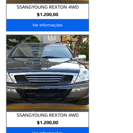
SSANGYOUNG REXTON 4WD
Preço
$1.200,00
Ver informações
SSANGYOUNG REXTON 4WD
Preço
$1.200,00
Ver informações