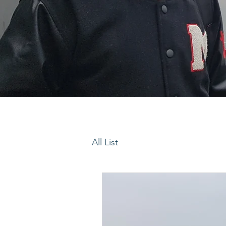
All List